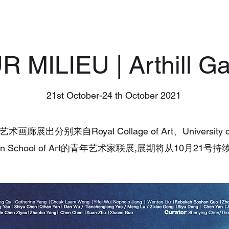
 MILIEU | Arthill Ga
21st October-24 th October 2021
艺术画廊展出分别来自Royal Collage of Art、University of
ton School of Art的青年艺术家联展,展期将从10月21号